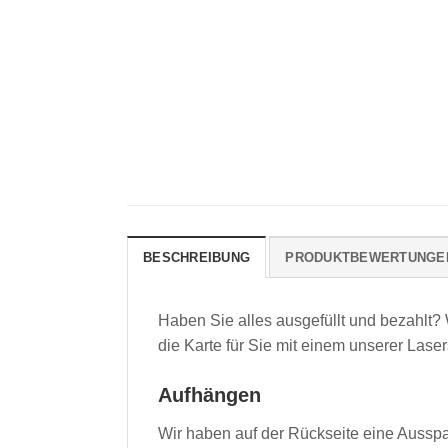
BESCHREIBUNG
PRODUKTBEWERTUNGE
Haben Sie alles ausgefüllt und bezahlt?
die Karte für Sie mit einem unserer Lase
Aufhängen
Wir haben auf der Rückseite eine Aussp