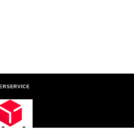
FERSERVICE