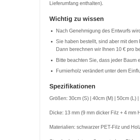
Lieferumfang enthalten).
Wichtig zu wissen
Nach Genehmigung des Entwurfs wird da
Sie haben bestellt, sind aber mit dem
Dann berechnen wir Ihnen 10 € pro best
Bitte beachten Sie, dass jeder Baum 
Furnierholz verändert unter dem Einf
Spezifikationen
Größen: 30cm (S) | 40cm (M) | 50cm (L) |
Dicke: 13 mm (9 mm dicker Filz + 4 mm H
Materialien: schwarzer PET-Filz und Holz