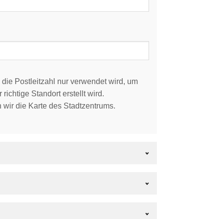
 die Postleitzahl nur verwendet wird, um
 richtige Standort erstellt wird.
 wir die Karte des Stadtzentrums.